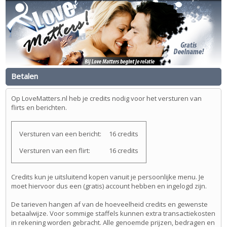
Betalen
Op LoveMatters.nl heb je credits nodig voor het versturen van
flirts en berichten.
Versturen van een bericht:
16 credits
Versturen van een flirt:
16 credits
Credits kun je uitsluitend kopen vanuit je persoonlijke menu. Je
moet hiervoor dus een (gratis) account hebben en ingelogd zijn.
De tarieven hangen af van de hoeveelheid credits en gewenste
betaalwijze. Voor sommige staffels kunnen extra transactiekosten
in rekening worden gebracht. Alle genoemde prijzen, bedragen en